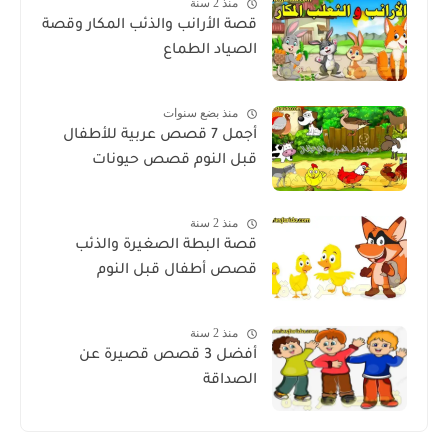
منذ 2 سنة
قصة الأرانب والذئب المكار وقصة
الصياد الطماع
منذ بضع سنوات
أجمل 7 قصص عربية للأطفال
قبل النوم قصص حيونات
منذ 2 سنة
قصة البطة الصغيرة والذئب
قصص أطفال قبل النوم
منذ 2 سنة
أفضل 3 قصص قصيرة عن
الصداقة