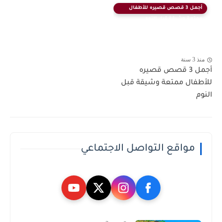
أجمل 3 قصص قصيره للأطفال
ممتعة وشيقة قبل النوم
منذ 3 سنة
أجمل 3 قصص قصيره
للأطفال ممتعة وشيقة قبل
النوم
مواقع التواصل الاجتماعي