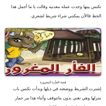
تكنس بيتها وجدت عمله معدنيه
وقالت يا ما أجمل هذا
الحظ فاالأن يمكنني شراء شريط لشعري.
قصة الفأرة المغرورة
إشترت الشريط ووضعته في ذيلها وبدأت تكنس باب
منزلها وهي تغني بدون ماتتوقف
وأثناء هذا مر حمار