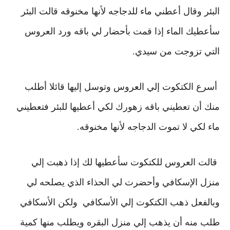
البئر وقال أعطني ماء للدجاجه لأنها مخنوقه
قالت البئر
سأعطيك الماء إذا قمت بأحضار لي باقه ورد العروس
التي تزوجت من سيدي.
أسرع الكتكوت إلي العروس وتوسل إليها قائلا
أطلب
منك أن تعطيني باقه زهورك لكي أعطيها للبئر فتعطيني
ماء لكي لا تموت الدجاجه لأنها مخنوقه.
قالت العروس للكتكوت سأعطيها لك إذا ذهبت إلي
منزل الإسكافي وأحضرت لي الحذاء الذي يصلحه لي
وبالفعل ذهب الكتكوت إلي الأسكافي ولكن الأسكافي
طلب منه أن يذهب إلي منزل البقره ويطلب منها كمية