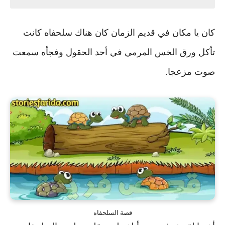
كان يا مكان في قديم الزمان كان هناك سلحفاه كانت
تأكل ورق الخس المرمي في أحد الحقول
وفجأه سمعت
صوت مزعجا.
قصة السلحفاه