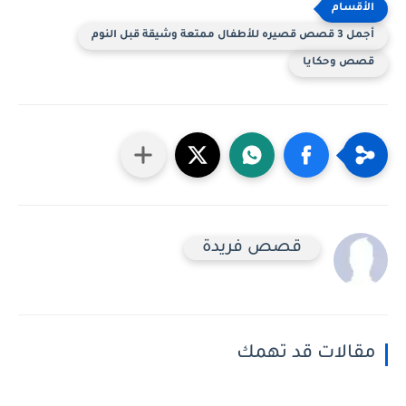
أجمل 3 قصص قصيره للأطفال ممتعة وشيقة قبل النوم
قصص وحكايا
قصص فريدة
مقالات قد تهمك