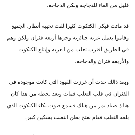
قليل من الماء للدجاجه ولكن الدجاجه.
قد
ماتت فبكي الكتكوت كثيرا
لفت نحيبه أنظار. الجميع
وقاموا بعمل عربه جنائزيه
وجرها أربعه فئران
ولكن وهم
في الطريق أقترب ثعلب من العربه وإبتلع الكتكوت
والأربعه فئران والدجاجه.
وبعد ذالك حدث أن غرزت القيود التي كانت موجوده في
الفئران في قلب الثعلب فمات
وبعد لحظه من هذا كان
هناك صياد يمر من هناك فسمع صوت بكاء الكتكوت الذي
بلعه الثعلب فقام بفتح بطن الثعلب بسكين كبير.