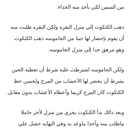
من السمن لكي يأخذ منه الحذاء.
ذهب الكتكوت إلي منزل البقره ولكن البقره طلبت منه
أن يقوم بإحضار لها جبنا من الجاموسه
ذهب الكتكوت
وهو مرهق جدا إلي منزل الجاموسه.
ولكن الجاموسه اشترطت عليه شرط أن تعطيه الجبن
بشرط أن يحضر لها الأعشاب من المرج
ولحسن حظ
الكتكوت كان المرج كريما وأعطاه الأعشاب بدون مقابل.
وبعد ذالك بدأ الكتكوت يجري من منزل لأخر حاملا
ماطلب منه وآخذا ماوعد به
وفي النهايه حصل علي