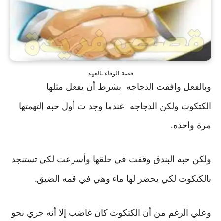
قصة الوفاء بالعهد
وبالفعل وافقت الدجاجه بشرط أن يفعل مثلها
الكتكوت
ولكن الدجاجه عندما وجد ت أول حبه إلتهمتها
مرة واحده.
ولكن حبه البندق وقفت في حلقها وأسرعت لكي تستنجد
بالكتكوت لكي يحضر لها ماء وهي في قمه الضيق.
وعلي الرغم من أن الكتكوت كان غاضب
إلا أنه جري نحو