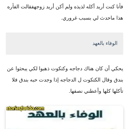
فأنا كنت أريد أكله لذيذه ولم أكن أريد زوجه
فقالت الفأره
هذا ماحدث لي بسبب غروري.
الوفاء بالعهد
يحكي أن كان هناك دجاجه وكتكوت ذهبوا لكي يبحثوا عن
بندق
وقال الكتكوت ل الدجاجه إذا وجدت حبه بندق فلا
تأكلها كلها وأعطني نصفها.