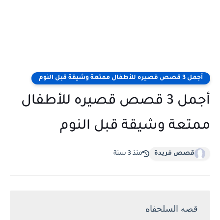
أجمل 3 قصص قصيره للأطفال ممتعة وشيقة قبل النوم
أجمل 3 قصص قصيره للأطفال
ممتعة وشيقة قبل النوم
قصص فريدة
منذ 3 سنة
قصه السلحفاه