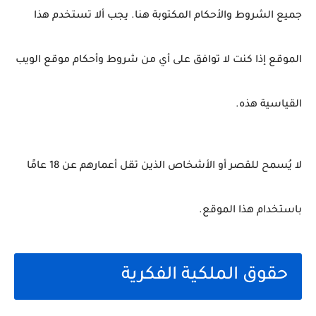
جميع الشروط والأحكام المكتوبة هنا.
يجب ألا تستخدم هذا
الموقع إذا كنت لا توافق على أي من شروط وأحكام موقع الويب
القياسية هذه.
لا يُسمح للقصر أو الأشخاص الذين تقل أعمارهم عن 18 عامًا
باستخدام هذا الموقع.
حقوق الملكية الفكرية