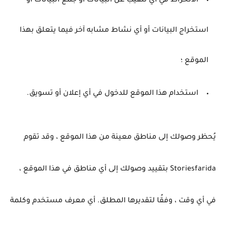
الانخراط في أي تنقيب عن البيانات أو جمع البيانات أو
استخراج البيانات أو أي نشاط مشابه آخر فيما يتعلق بهذا
الموقع ؛
استخدام هذا الموقع للدخول في أي إعلان أو تسويق.
يُحظر وصولك إلى مناطق معينة من هذا الموقع ، وقد تقوم
Storiesfarida بتقييد وصولك إلى أي مناطق في هذا الموقع ،
في أي وقت ، وفقًا لتقديرها المطلق.
أي معرف مستخدم وكلمة