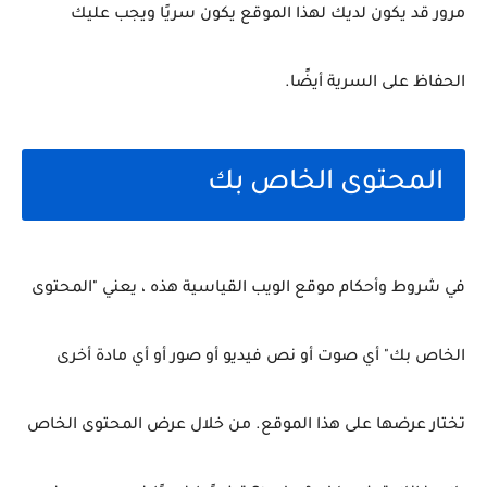
مرور قد يكون لديك لهذا الموقع يكون سريًا ويجب عليك
الحفاظ على السرية أيضًا.
المحتوى الخاص بك
في شروط وأحكام موقع الويب القياسية هذه ، يعني "المحتوى
الخاص بك" أي صوت أو نص فيديو أو صور أو أي مادة أخرى
تختار عرضها على هذا الموقع.
من خلال عرض المحتوى الخاص