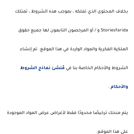
بخلاف المحتوى الذي تملكه ، بموجب هذه الشروط ، تمتلك
Storiesfarida و / أو المرخصون التابعون لها جميع حقوق
الملكية الفكرية والمواد الواردة في هذا الموقع.
تم إنشاء
الشروط والأحكام الخاصة بنا في
مُنشئ نماذج الشروط
والأحكام
.
يتم منحك ترخيصًا محدودًا فقط لأغراض عرض المواد الموجودة
على هذا الموقع.