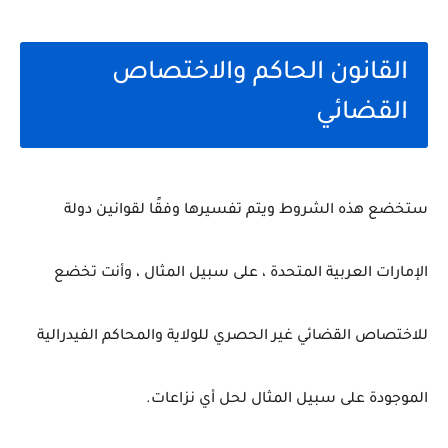
القانون الحاكم والاختصاص
القضائي
ستخضع هذه الشروط ويتم تفسيرها وفقًا لقوانين دولة
الإمارات العربية المتحدة ، على سبيل المثال ، وأنت تخضع
للاختصاص القضائي غير الحصري للولاية والمحاكم الفيدرالية
الموجودة على سبيل المثال لحل أي نزاعات.