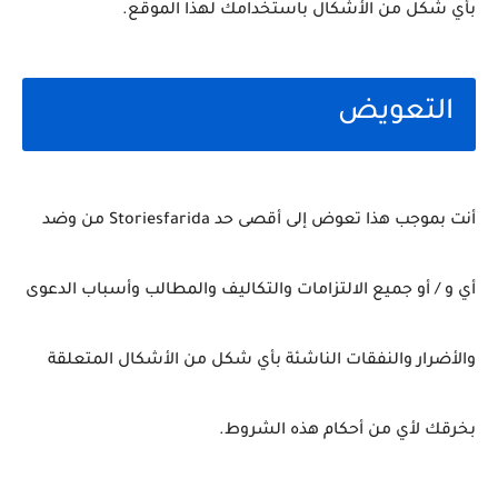
بأي شكل من الأشكال باستخدامك لهذا الموقع.
التعويض
أنت بموجب هذا تعوض إلى أقصى حد Storiesfarida من وضد
أي و / أو جميع الالتزامات والتكاليف والمطالب وأسباب الدعوى
والأضرار والنفقات الناشئة بأي شكل من الأشكال المتعلقة
بخرقك لأي من أحكام هذه الشروط.