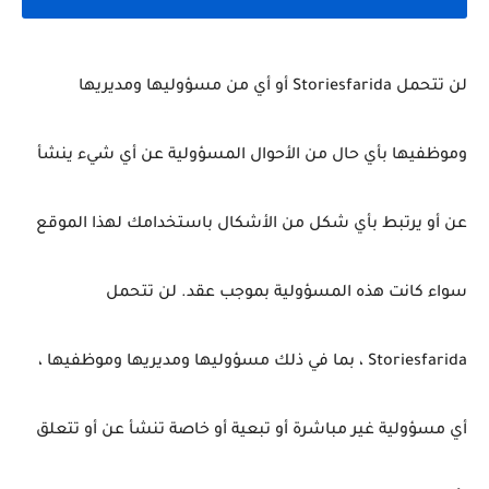
لن تتحمل Storiesfarida أو أي من مسؤوليها ومديريها
وموظفيها بأي حال من الأحوال المسؤولية عن أي شيء ينشأ
عن أو يرتبط بأي شكل من الأشكال باستخدامك لهذا الموقع
سواء كانت هذه المسؤولية بموجب عقد.
لن تتحمل
Storiesfarida ، بما في ذلك مسؤوليها ومديريها وموظفيها ،
أي مسؤولية غير مباشرة أو تبعية أو خاصة تنشأ عن أو تتعلق