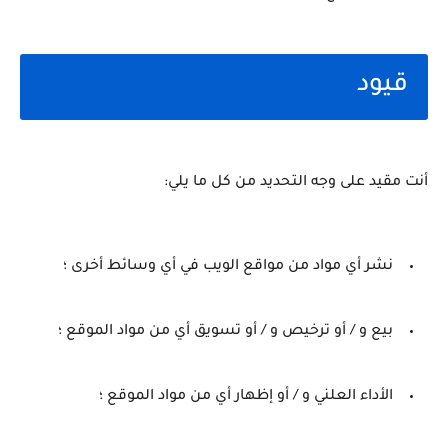
قيود
أنت مقيد على وجه التحديد من كل ما يلي:
نشر أي مواد من مواقع الويب في أي وسائط أخرى ؛
بيع و / أو ترخيص و / أو تسويق أي من مواد الموقع ؛
الأداء العلني و / أو إظهار أي من مواد الموقع ؛