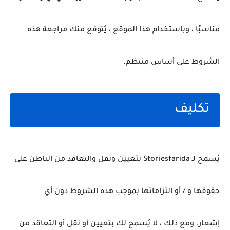
مناسبًا ، وباستخدام هذا الموقع ، يُتوقع منك مراجعة هذه
الشروط على أساس منتظم.
تكليف
يُسمح لـ Storiesfarida بتعيين ونقل والتعاقد من الباطن على
حقوقها و / أو التزاماتها بموجب هذه الشروط دون أي
إشعار.
ومع ذلك ، لا يُسمح لك بتعيين أو نقل أو التعاقد من