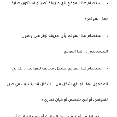
استخدام هذا الموقع بأي طريقة تضر أو ​​قد تكون ضارة
بهذا الموقع ؛
استخدام هذا الموقع بأي طريقة تؤثر على وصول
المستخدم إلى هذا الموقع ؛
استخدام هذا الموقع بشكل مخالف للقوانين واللوائح
المعمول بها ، أو بأي شكل من الأشكال قد يتسبب في ضرر
للموقع ، أو لأي شخص أو كيان تجاري ؛