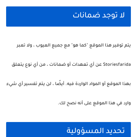
لا توجد ضمانات
يتم توفير هذا الموقع "كما هو" مع جميع العيوب ، ولا تعبر
Storiesfarida عن أي تعهدات أو ضمانات ، من أي نوع يتعلق
بهذا الموقع أو المواد الواردة فيه.
أيضًا ، لن يتم تفسير أي شيء
وارد في هذا الموقع على أنه نصح لك.
تحديد المسؤولية