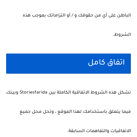
الباطن على أي من حقوقك و / أو التزاماتك بموجب هذه
الشروط.
اتفاق كامل
تشكل هذه الشروط الاتفاقية الكاملة بين Storiesfarida وبينك
فيما يتعلق باستخدامك لهذا الموقع ، وتحل محل جميع
الاتفاقيات والتفاهمات السابقة.