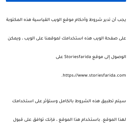
يجب أن تدير شروط وأحكام موقع الويب القياسية هذه المكتوبة
على صفحة الويب هذه استخدامك لموقعنا على الويب ، ويمكن
الوصول إلى موقع Storiesfarida على
https://www.storiesfarida.com.
سيتم تطبيق هذه الشروط بالكامل وستؤثر على استخدامك
لهذا الموقع.
باستخدام هذا الموقع ، فإنك توافق على قبول