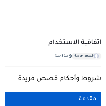
اتفاقية الاستخدام
قصص فريدة
منذ 3 سنة
شروط وأحكام قصص فريدة
مقدمة