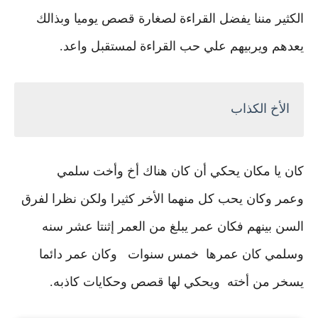
الكثير مننا يفضل القراءة لصغارة قصص يوميا وبذالك
يعدهم ويربيهم علي حب القراءة لمستقبل واعد.
الأخ الكذاب
كان يا مكان يحكي أن كان هناك أخ وأخت سلمي
وعمر
وكان يحب كل منهما الأخر كثيرا
ولكن نظرا لفرق
السن بينهم فكان عمر يبلغ من العمر إثنتا عشر سنه
وسلمي كان عمرها خمس سنوات وكان عمر دائما
يسخر من أخته ويحكي لها قصص وحكايات كاذبه.