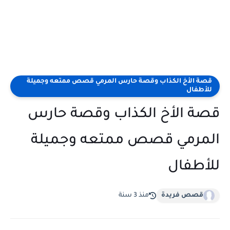
قصة الأخ الكذاب وقصة حارس المرمي قصص ممتعه وجميلة
للأطفال
قصة الأخ الكذاب وقصة حارس
المرمي قصص ممتعه وجميلة
للأطفال
قصص فريدة
منذ 3 سنة