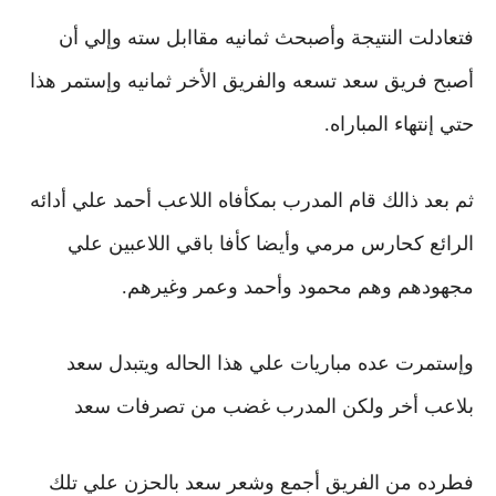
فتعادلت النتيجة وأصبحث ثمانيه مقاابل سته
وإلي أن
أصبح فريق سعد تسعه والفريق الأخر ثمانيه وإستمر هذا
حتي إنتهاء المباراه.
ثم بعد ذالك قام المدرب بمكأفاه اللاعب أحمد علي أدائه
الرائع كحارس مرمي
وأيضا كأفا باقي اللاعبين علي
مجهودهم وهم محمود وأحمد وعمر وغيرهم.
وإستمرت عده مباريات علي هذا الحاله ويتبدل سعد
بلاعب أخر
ولكن المدرب غضب من تصرفات سعد
فطرده من الفريق أجمع
وشعر سعد بالحزن علي تلك