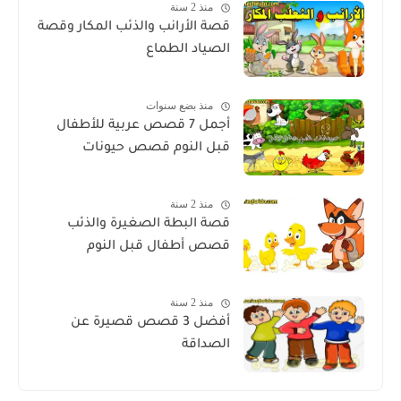
منذ 2 سنة
قصة الأرانب والذئب المكار وقصة
الصياد الطماع
منذ بضع سنوات
أجمل 7 قصص عربية للأطفال
قبل النوم قصص حيونات
منذ 2 سنة
قصة البطة الصغيرة والذئب
قصص أطفال قبل النوم
منذ 2 سنة
أفضل 3 قصص قصيرة عن
الصداقة