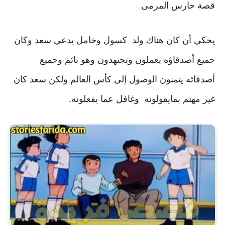
قصة حارس المرمى
يحكي أن كان هناك ولد كسول وخامل يدعي سعد وكان
جميع أصدقاؤه يعملون ويجتهدون وهو نائم
وجميع
أصدقائه يتمنون الوصول إلي كأس العالم ولكن سعد كان
غير مهتم بمايقولونه وغافل عما يفعلونه.