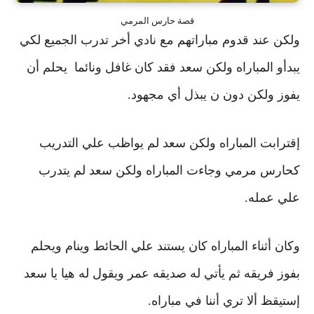
قصة حارس المرمي
ولكن عند قدوم مباراتهم مع نادي أخر
تدرب الجميع لكي
يبدأو المباراه ولكن سعد فقد كان غافل ونائما يحلم أن
يفوز ولكن دون ن يبذل أي مجهود.
إقترابت المباراه
ولكن سعد لم يواظب علي التدريب
كحارس مرمي
وجاءت المباراه ولكن سعد لم يتدرب
علي عمله.
وكان أثناء المباراه كان يستند علي الحائط وينام ويحلم
بفوز فريقه
ثم يأتي له صديقه عمر ويقول له هيا يا سعد
إستيقظ ألا تري أننا في مباراه.