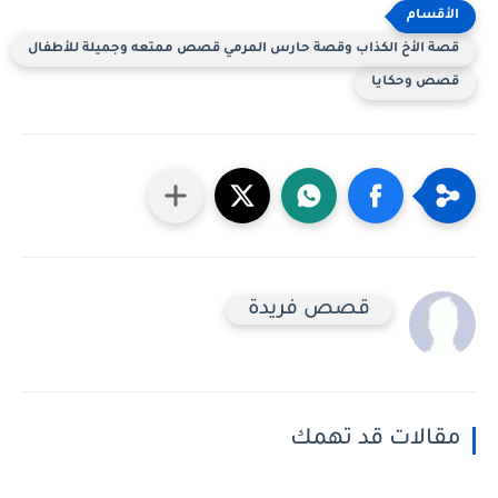
قصة الأخ الكذاب وقصة حارس المرمي قصص ممتعه وجميلة للأطفال
قصص وحكايا
قصص فريدة
مقالات قد تهمك