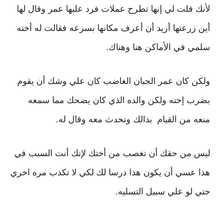
لأنك قلت لي إنها تطرح عملات
فرد عليها عمر وقال لها
أين زرعتها أريد أن أعرف مكانها بسرعه
فقالت له أخته
سلمي
في الأماكن هنا وهناك.
ولكن كان عمر الجبان الغاضب كان علي وشك أن يقوم
بضرب إخته ولكن والده الذي كان يضحك مما سمعه
منعه من القيام بذالك وتحدث معه وقال له.
ليس من حقك أن تغصب من أختك لإنك أنت السبب في
هذا
عسي أن يكون هذا درسا لك لكي لا تكذب مره اخري
حتي لو علي سبيل التسليه.