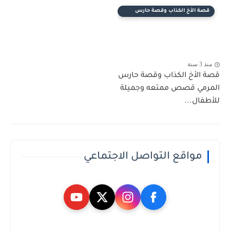
قصة الأخ الكذاب وقصة حارس
المرمي قصص ممتعه وجميلة
للأطفال
منذ 3 سنة
قصة الأخ الكذاب وقصة حارس
المرمي قصص ممتعه وجميلة
للأطفال...
مواقع التواصل الاجتماعي