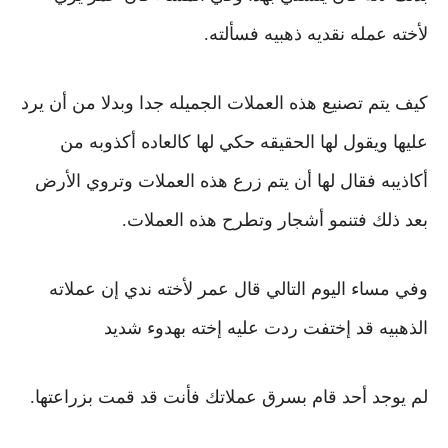
لأخته عمله نقديه ذهبيه فسألته.
كيف يتم تصنيع هذه العملات الجميله جدا
وبدلا من أن يرد
عليها ويقول لها الحقيقه
حكي لها كالعاده أكذوبه من
أكاذيبه فقال لها أ
ن يتم زرع هذه العملات وتروي الأرض
بعد ذلك فتنمو أشجار وتطرح هذه العملات.
وفي مساء اليوم التالي قال عمر لأخته ندي إن عملاته
الذهبيه قد إختفت
ردت عليه إخته بهدوء شديد
لم يوجد أحد قام بسرق عملاتك فأنت قد قمت بزراعتها.