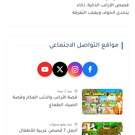
قصص الأرانب الذكية: ذكاء
يتحدى الخوف ويغلب التفرقة
مواقع التواصل الاجتماعي
منذ 2 سنة
قصة الأرانب والذئب المكار وقصة
الصياد الطماع
منذ بضع سنوات
أجمل 7 قصص عربية للأطفال