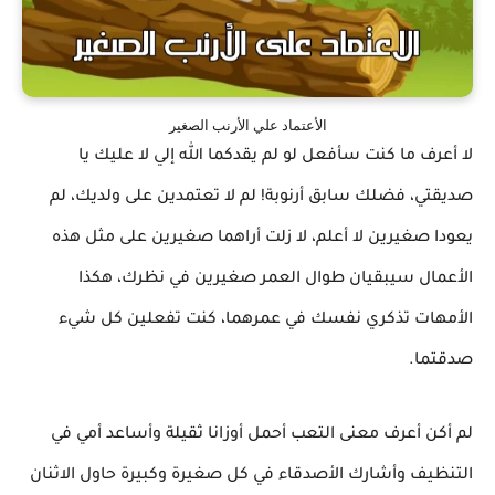
الأعتماد علي الأرنب الصغير
لا أعرف ما كنت سأفعل لو لم يقدكما الله إلي لا عليك يا
صديقتي، فضلك سابق أرنوبة! لم لا تعتمدين على ولديك، لم
يعودا صغيرين لا أعلم، لا زلت أراهما صغيرين على مثل هذه
الأعمال سيبقيان طوال العمر صغيرين في نظرك، هكذا
الأمهات تذكري نفسك في عمرهما، كنت تفعلين كل شيء
صدقتما.
لم أكن أعرف معنى التعب أحمل أوزانا ثقيلة وأساعد أمي في
التنظيف وأشارك الأصدقاء في كل صغيرة وكبيرة حاول الاثنان