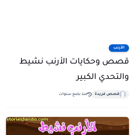
الأرنب
قصص وحكايات الأرنب نشيط
والتحدي الكبير
قصص فريدة
منذ بضع سنوات