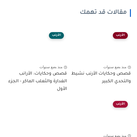
مقالات قد تهمك
الأرنب
الأرنب
منذ بضع سنوات
منذ بضع سنوات
قصص وحكايات الأرنب نشيط
قصص وحكايات: الأرانب
والتحدي الكبير
الغدارة والثعلب الماكر - الجزء
الأول
الأرنب
منذ بضع سنوات