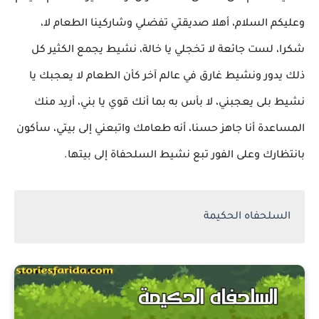
وعليكم السلام، أهلا صديقتي تفضلي وشاركينا الطعام لا،
شكرا، لست جائعة لا تخجلي يا خالة، نشيط يجمع الكثير كل
ذلك يدور ونشيط غارق في عالم آخر كأن الطعام لا يعجبك يا
نشيط بلى يعجبني، لا بأس به بما أنك قوي يا بني، أريد منك
المساعدة أنا جاهز حسنا، أنه طعامك واتبعني إلى بيتي، سأكون
بانتظارك وعلى الفور تبع نشيط السلحفاة إلى بيتها.
السلحفاه الحكيمة