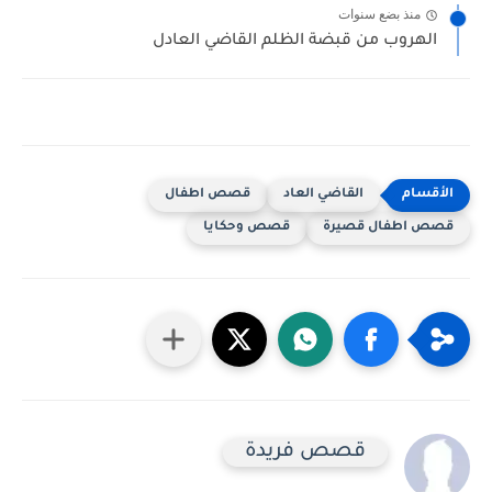
منذ بضع سنوات
الهروب من قبضة الظلم القاضي العادل
القاضي العاد
قصص اطفال
قصص اطفال قصيرة
قصص وحكايا
قصص فريدة