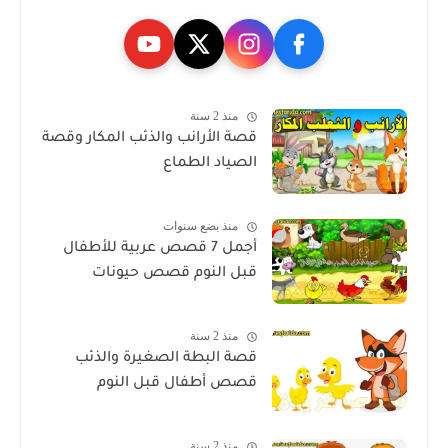
منذ 2 سنة
قصة الأرانب والذئب المكار وقصة
الصياد الطماع
منذ بضع سنوات
أجمل 7 قصص عربية للأطفال
قبل النوم قصص حيونات
منذ 2 سنة
قصة البطة الصغيرة والذئب
قصص أطفال قبل النوم
منذ 2 سنة