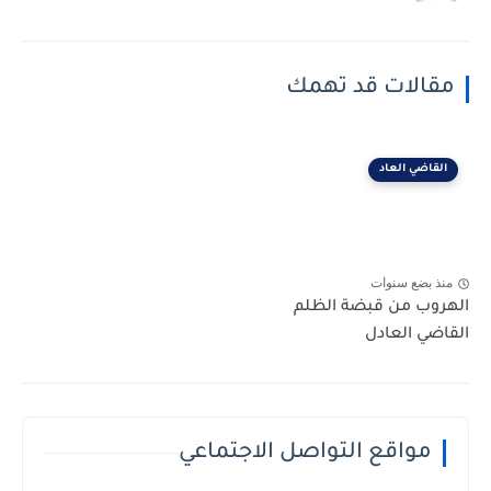
مقالات قد تهمك
القاضي العاد
منذ بضع سنوات
الهروب من قبضة الظلم
القاضي العادل
مواقع التواصل الاجتماعي